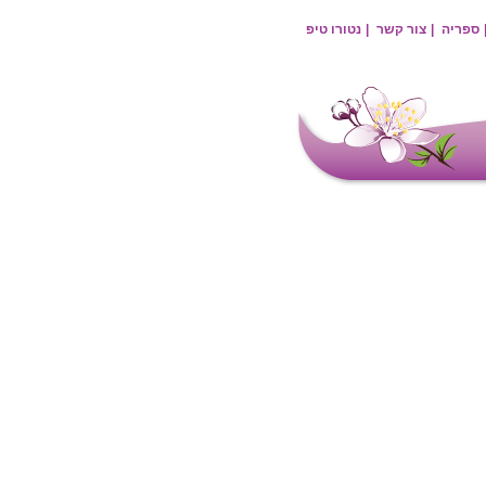
ספריה
|
צור קשר
|
נטורו טיפ